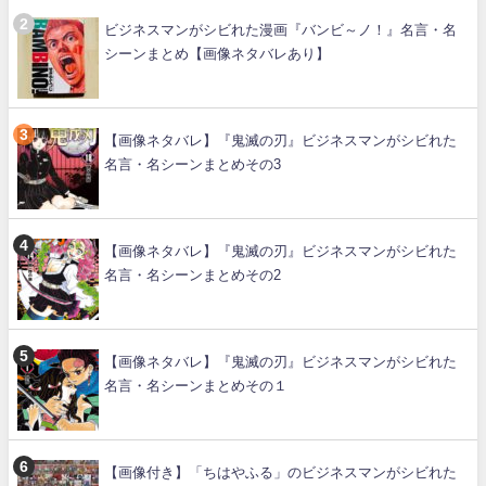
ビジネスマンがシビれた漫画『バンビ～ノ！』名言・名
シーンまとめ【画像ネタバレあり】
【画像ネタバレ】『鬼滅の刃』ビジネスマンがシビれた
名言・名シーンまとめその3
【画像ネタバレ】『鬼滅の刃』ビジネスマンがシビれた
名言・名シーンまとめその2
【画像ネタバレ】『鬼滅の刃』ビジネスマンがシビれた
名言・名シーンまとめその１
【画像付き】「ちはやふる」のビジネスマンがシビれた