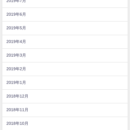
2019年7月
2019年6月
2019年5月
2019年4月
2019年3月
2019年2月
2019年1月
2018年12月
2018年11月
2018年10月