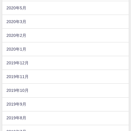
2020年5月
2020年3月
2020年2月
2020年1月
2019年12月
2019年11月
2019年10月
2019年9月
2019年8月