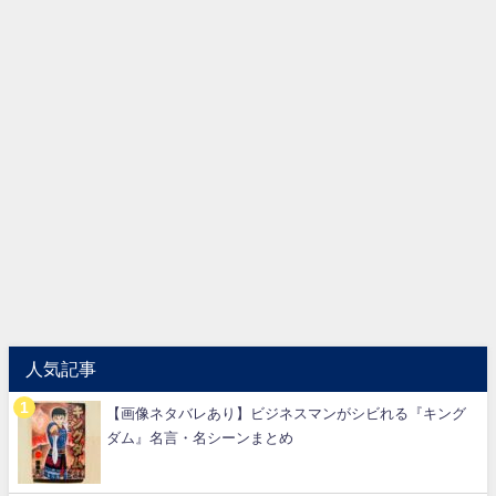
人気記事
【画像ネタバレあり】ビジネスマンがシビれる『キング
ダム』名言・名シーンまとめ