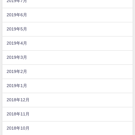
2019年7月
2019年6月
2019年5月
2019年4月
2019年3月
2019年2月
2019年1月
2018年12月
2018年11月
2018年10月