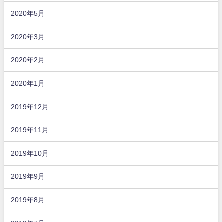
2020年5月
2020年3月
2020年2月
2020年1月
2019年12月
2019年11月
2019年10月
2019年9月
2019年8月