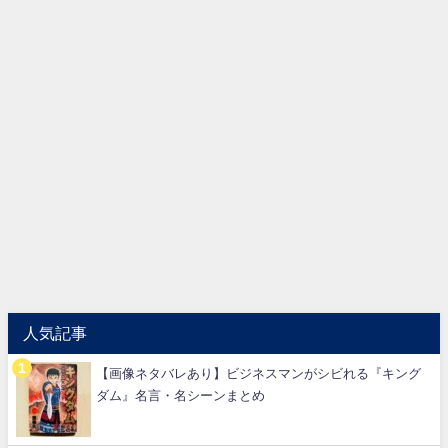
人気記事
【画像ネタバレあり】ビジネスマンがシビれる『キング
ダム』名言・名シーンまとめ