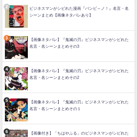
ビジネスマンがシビれた漫画『バンビ～ノ！』名言・名
シーンまとめ【画像ネタバレあり】
【画像ネタバレ】『鬼滅の刃』ビジネスマンがシビれた
名言・名シーンまとめその3
【画像ネタバレ】『鬼滅の刃』ビジネスマンがシビれた
名言・名シーンまとめその2
【画像ネタバレ】『鬼滅の刃』ビジネスマンがシビれた
名言・名シーンまとめその１
【画像付き】「ちはやふる」のビジネスマンがシビれた