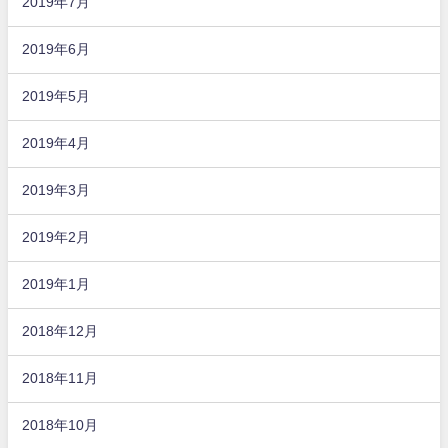
2019年7月
2019年6月
2019年5月
2019年4月
2019年3月
2019年2月
2019年1月
2018年12月
2018年11月
2018年10月