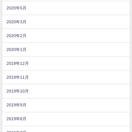
2020年5月
2020年3月
2020年2月
2020年1月
2019年12月
2019年11月
2019年10月
2019年9月
2019年8月