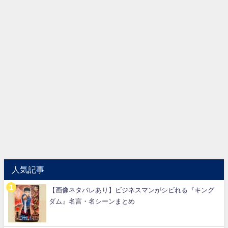
人気記事
【画像ネタバレあり】ビジネスマンがシビれる『キング
ダム』名言・名シーンまとめ