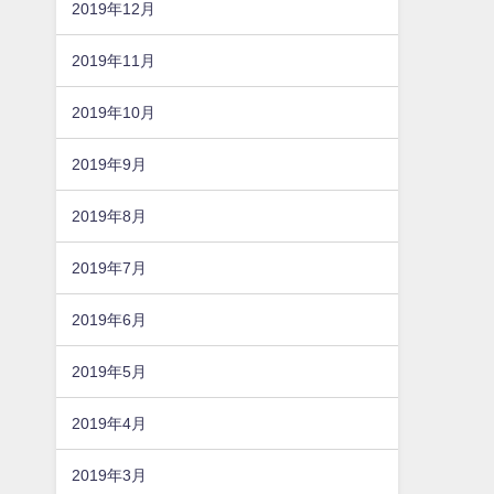
2019年12月
2019年11月
2019年10月
2019年9月
2019年8月
2019年7月
2019年6月
2019年5月
2019年4月
2019年3月