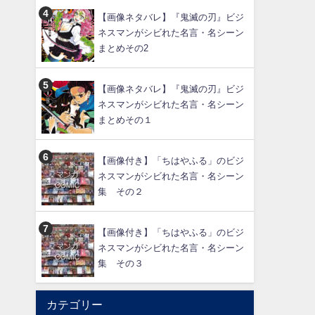
【画像ネタバレ】『鬼滅の刃』ビジ
ネスマンがシビれた名言・名シーン
まとめその2
【画像ネタバレ】『鬼滅の刃』ビジ
ネスマンがシビれた名言・名シーン
まとめその１
【画像付き】「ちはやふる」のビジ
ネスマンがシビれた名言・名シーン
集 その２
【画像付き】「ちはやふる」のビジ
ネスマンがシビれた名言・名シーン
集 その３
カテゴリー