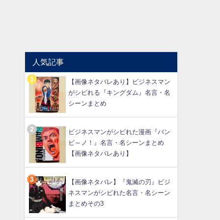
人気記事
【画像ネタバレあり】ビジネスマン
がシビれる『キングダム』名言・名
シーンまとめ
ビジネスマンがシビれた漫画『バン
ビ～ノ！』名言・名シーンまとめ
【画像ネタバレあり】
【画像ネタバレ】『鬼滅の刃』ビジ
ネスマンがシビれた名言・名シーン
まとめその3