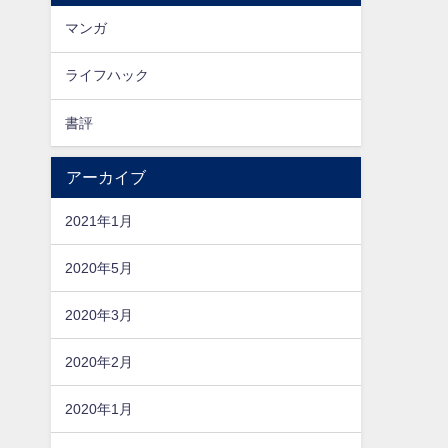
マンガ
ライフハック
書評
アーカイブ
2021年1月
2020年5月
2020年3月
2020年2月
2020年1月