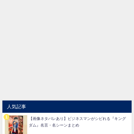
人気記事
【画像ネタバレあり】ビジネスマンがシビれる『キング
ダム』名言・名シーンまとめ