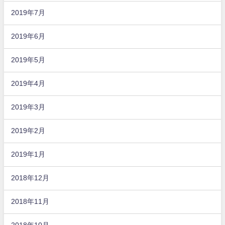
2019年7月
2019年6月
2019年5月
2019年4月
2019年3月
2019年2月
2019年1月
2018年12月
2018年11月