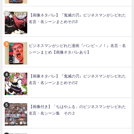
【画像ネタバレ】『鬼滅の刃』ビジネスマンがシビれた
名言・名シーンまとめその3
ビジネスマンがシビれた漫画『バンビ～ノ！』名言・名
シーンまとめ【画像ネタバレあり】
【画像ネタバレ】『鬼滅の刃』ビジネスマンがシビれた
名言・名シーンまとめその2
【画像付き】「ちはやふる」のビジネスマンがシビれた
名言・名シーン集 その２