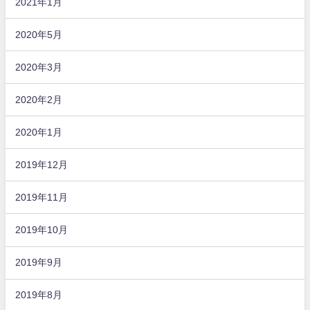
2021年1月
2020年5月
2020年3月
2020年2月
2020年1月
2019年12月
2019年11月
2019年10月
2019年9月
2019年8月