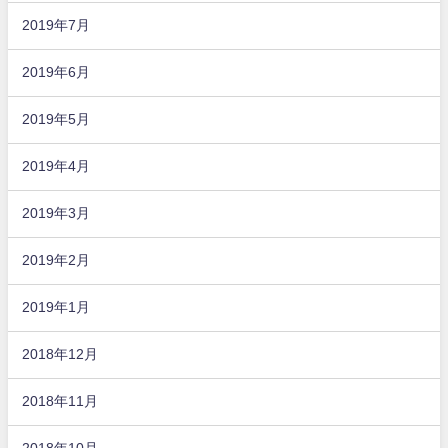
2019年7月
2019年6月
2019年5月
2019年4月
2019年3月
2019年2月
2019年1月
2018年12月
2018年11月