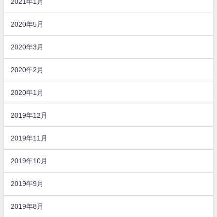
2021年1月
2020年5月
2020年3月
2020年2月
2020年1月
2019年12月
2019年11月
2019年10月
2019年9月
2019年8月