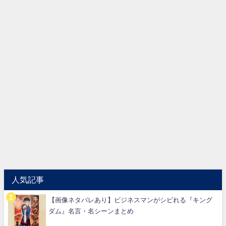
人気記事
【画像ネタバレあり】ビジネスマンがシビれる『キング
ダム』名言・名シーンまとめ