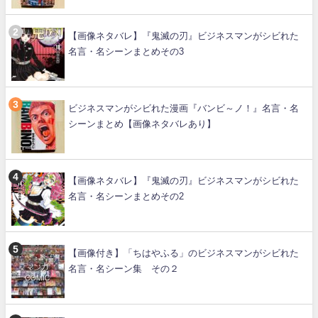
【画像ネタバレ】『鬼滅の刃』ビジネスマンがシビれた
名言・名シーンまとめその3
ビジネスマンがシビれた漫画『バンビ～ノ！』名言・名
シーンまとめ【画像ネタバレあり】
【画像ネタバレ】『鬼滅の刃』ビジネスマンがシビれた
名言・名シーンまとめその2
【画像付き】「ちはやふる」のビジネスマンがシビれた
名言・名シーン集 その２