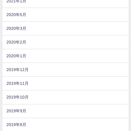
2021年1月
2020年5月
2020年3月
2020年2月
2020年1月
2019年12月
2019年11月
2019年10月
2019年9月
2019年8月