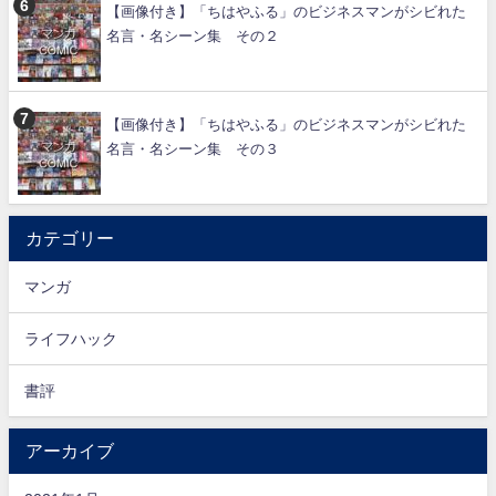
【画像付き】「ちはやふる」のビジネスマンがシビれた
名言・名シーン集 その２
【画像付き】「ちはやふる」のビジネスマンがシビれた
名言・名シーン集 その３
カテゴリー
マンガ
ライフハック
書評
アーカイブ