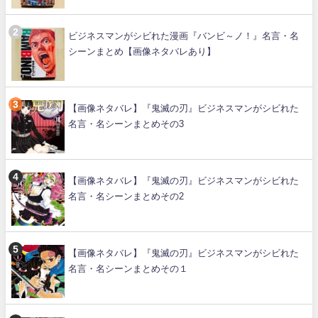
ビジネスマンがシビれた漫画『バンビ～ノ！』名言・名
シーンまとめ【画像ネタバレあり】
【画像ネタバレ】『鬼滅の刃』ビジネスマンがシビれた
名言・名シーンまとめその3
【画像ネタバレ】『鬼滅の刃』ビジネスマンがシビれた
名言・名シーンまとめその2
【画像ネタバレ】『鬼滅の刃』ビジネスマンがシビれた
名言・名シーンまとめその１