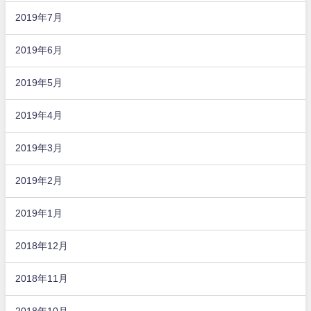
2019年7月
2019年6月
2019年5月
2019年4月
2019年3月
2019年2月
2019年1月
2018年12月
2018年11月