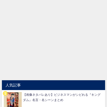
人気記事
【画像ネタバレあり】ビジネスマンがシビれる『キング
ダム』名言・名シーンまとめ