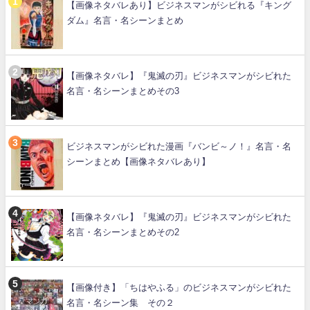
【画像ネタバレあり】ビジネスマンがシビれる『キング
ダム』名言・名シーンまとめ
【画像ネタバレ】『鬼滅の刃』ビジネスマンがシビれた
名言・名シーンまとめその3
ビジネスマンがシビれた漫画『バンビ～ノ！』名言・名
シーンまとめ【画像ネタバレあり】
【画像ネタバレ】『鬼滅の刃』ビジネスマンがシビれた
名言・名シーンまとめその2
【画像付き】「ちはやふる」のビジネスマンがシビれた
名言・名シーン集 その２