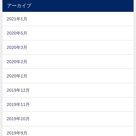
アーカイブ
2021年1月
2020年5月
2020年3月
2020年2月
2020年1月
2019年12月
2019年11月
2019年10月
2019年9月