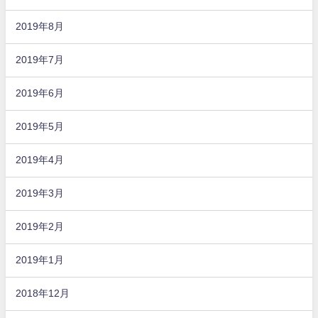
2019年8月
2019年7月
2019年6月
2019年5月
2019年4月
2019年3月
2019年2月
2019年1月
2018年12月